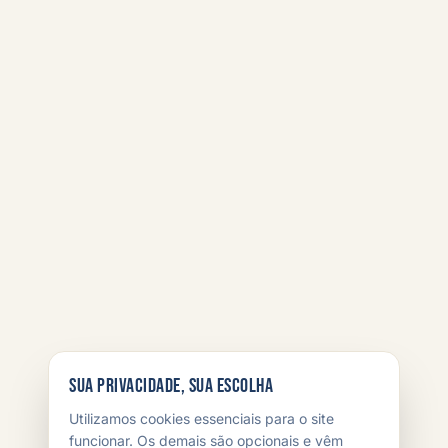
Sua privacidade, sua escolha
Utilizamos cookies essenciais para o site
funcionar. Os demais são opcionais e vêm